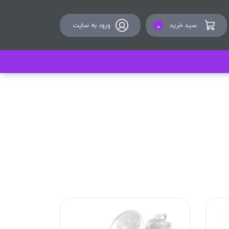
سبد خرید
ورود به سایت
0