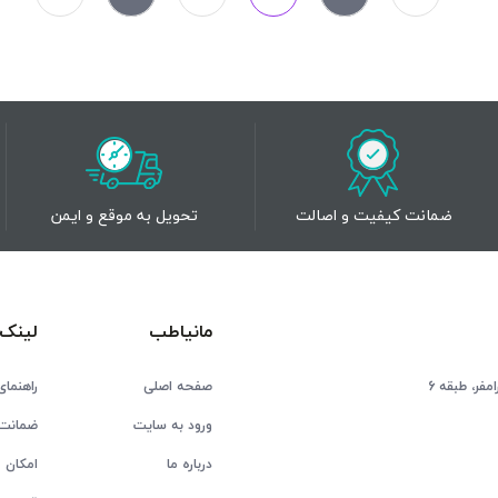
ضمانت کیفیت و اصالت
تحویل به موقع و ایمن
مانیاطب
لینک 
فر، طبقه 6
صفحه اصلی
راهنمای
ورود به سایت
ضمانت 
درباره ما
امکان ع