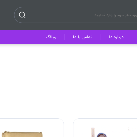
درباره ما
تماس با ما
وبلاگ