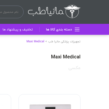
دسته بندی کالا ها
تخفیف و پیشنهاد ها
تجهیزات پزشکی مانیا طب
Maxi Medical
Maxi Medical
مکسی