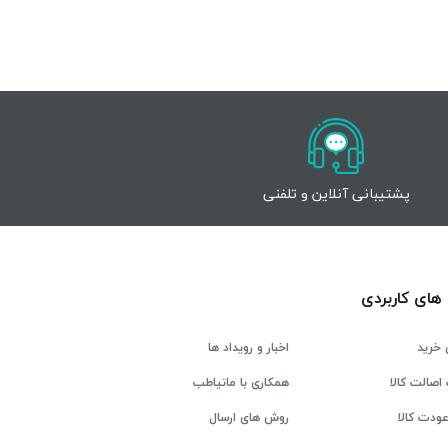
پشتیبانی آنلاین و تلفنی
های کاربردی
 خرید
اخبار و رویداد ها
اصالت کالا
همکاری با مانیاطب
ودت کالا
روش های ارسال