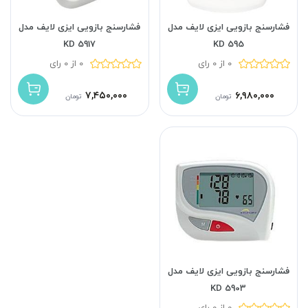
فشارسنج بازویی ایزی لایف مدل
فشارسنج بازویی ایزی لایف مدل
KD 5917
KD 595
0 از 0 رای
0 از 0 رای
۷,۴۵۰,۰۰۰
۶,۹۸۰,۰۰۰
تومان
تومان
فشارسنج بازویی ایزی لایف مدل
KD 5903
0 از 0 رای