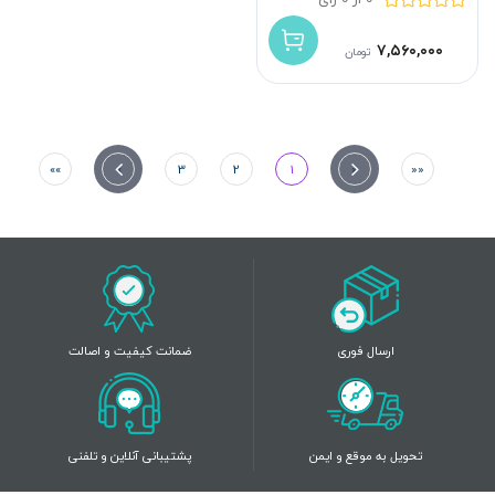
۷,۵۶۰,۰۰۰
تومان
»»
»
3
2
1
«
««
ارسال فوری
ضمانت کیفیت و اصالت
تحویل به موقع و ایمن
پشتیبانی آنلاین و تلفنی