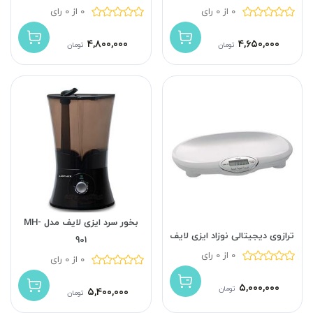
0 از 0 رای
0 از 0 رای
۴,۸۰۰,۰۰۰
۴,۶۵۰,۰۰۰
تومان
تومان
بخور سرد ایزی لایف مدل MH-
ترازوی دیجیتالی نوزاد ایزی لایف
901
0 از 0 رای
0 از 0 رای
۵,۰۰۰,۰۰۰
تومان
۵,۴۰۰,۰۰۰
تومان