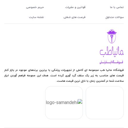
تماس با ما
قوانین و مقررات
حریم خصوصی
سوالات متداول
فرصت های شغلی
نقشه سایت
فروشگاه مانیا طب مجموعه ای کاملی از تجهیزات پزشکی با برترین برندهای موجود در بازار کنار
قیمت های مناسب به زیر یک سقف گرد آوری کرده است. هدف این مجوعه فراهم آوردن ابزار
سلامت شما در کمترین زمان با نازل ترین قیمت هاست.