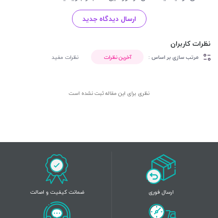
ارسال دیدگاه جدید
نظرات کاربران
مرتب سازی بر اساس :
آخرین نظرات
نظرات مفید
نظری برای این مقاله ثبت نشده است
ارسال فوری
ضمانت کیفیت و اصالت