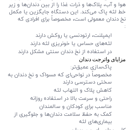
هوا و آب، پلاک‌ها و ذرات غذا را از بین دندان‌ها و زیر
خط لثه پاک می‌کند. این دستگاه جایگزین یا مکمل
نخ دندان معمولی است، مخصوصاً برای افرادی که
:
ایمپلنت، ارتودنسی یا روکش دارند
لثه‌های حساس یا خونریزی لثه دارند
در استفاده از نخ دندان سنتی مشکل دارند
مزایای واترجت دندان
پاک‌سازی عمیق‌تر
:
مخصوصاً در نواحی‌ای که مسواک و نخ دندان به
سختی دسترسی دارند
کاهش پلاک و التهاب لثه
راحتی و سرعت بالا در استفاده روزانه
مناسب برای کودکان و سالمندان
کمک به حفظ سلامت دندان‌ها و جلوگیری از
بیماری‌های لثه