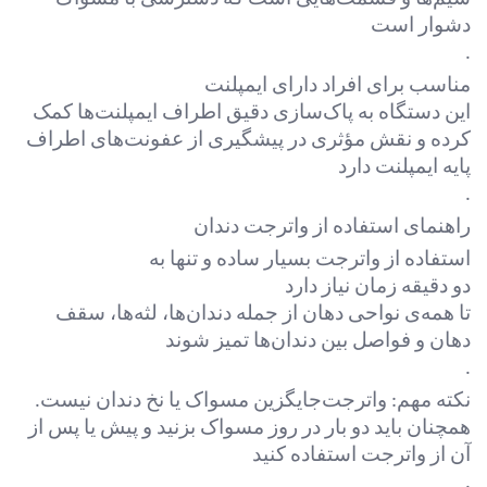
دشوار است
.
مناسب برای افراد دارای ایمپلنت
این دستگاه به پاک‌سازی دقیق اطراف ایمپلنت‌ها کمک
کرده و نقش مؤثری در پیشگیری از عفونت‌های اطراف
پایه ایمپلنت دارد
.
راهنمای استفاده از واترجت دندان
استفاده از واترجت بسیار ساده و تنها به
دو دقیقه زمان نیاز دارد
تا همه‌ی نواحی دهان از جمله دندان‌ها، لثه‌ها، سقف
دهان و فواصل بین دندان‌ها تمیز شوند
.
نکته مهم: واترجت
جایگزین مسواک یا نخ دندان نیست
.
همچنان باید دو بار در روز مسواک بزنید و پیش یا پس از
آن از واترجت استفاده کنید
.