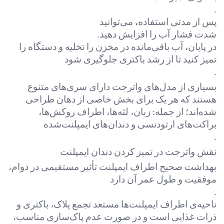
.
پس از مدتی استفاده، می‌توانید
شدت فشار آب را افزایش دهید
.
در پایان، آب باقی‌مانده در مخزن را تخلیه و دستگاه را
تمیز کنید تا از رشد باکتری جلوگیری شود
.
بسیاری از مدل‌های واترجت دارای سری‌های متنوع
هستند که هر یک برای بخش خاصی از دهان طراحی
شده‌اند؛ از جمله: زبان، لثه‌ها، اطراف روکش‌ها،
براکت‌های ارتودنسی و دندان‌های ایمپلنت‌شده
.
نقش واترجت در تمیز کردن دندان ایمپلنت
بهداشت صحیح اطراف ایمپلنت تأثیر مستقیمی در دوام،
موفقیت و طول عمر آن دارد
.
ناحیه‌ی اطراف ایمپلنت‌ها مستعد تجمع پلاک، باکتری و
ذرات غذایی است و در صورت عدم پاک‌سازی مناسب،