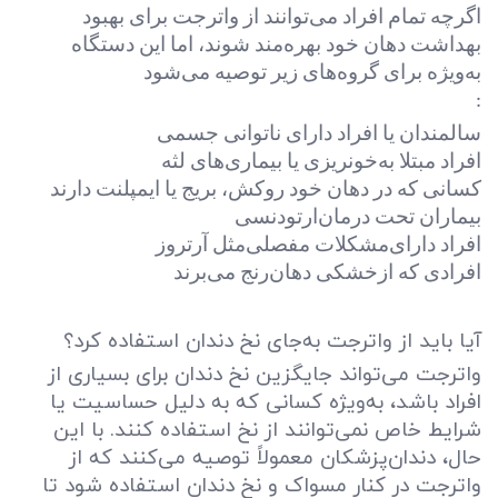
اگرچه تمام افراد می‌توانند از واترجت برای بهبود
بهداشت دهان خود بهره‌مند شوند، اما این دستگاه
به‌ویژه برای گروه‌های زیر توصیه می‌شود
:
سالمندان یا افراد دارای ناتوانی جسمی
افراد مبتلا به
خونریزی یا بیماری‌های لثه
کسانی که در دهان خود روکش، بریج یا ایمپلنت دارند
بیماران تحت درمان
ارتودنسی
افراد دارای
مشکلات مفصلی
مثل آرتروز
افرادی که از
خشکی دهان
رنج می‌برند
آیا باید از واترجت به‌جای نخ دندان استفاده کرد؟
واترجت می‌تواند جایگزین نخ دندان برای بسیاری از
افراد باشد، به‌ویژه کسانی که به دلیل حساسیت یا
شرایط خاص نمی‌توانند از نخ استفاده کنند. با این
حال، دندان‌پزشکان معمولاً توصیه می‌کنند که از
واترجت در کنار مسواک و نخ دندان استفاده شود تا