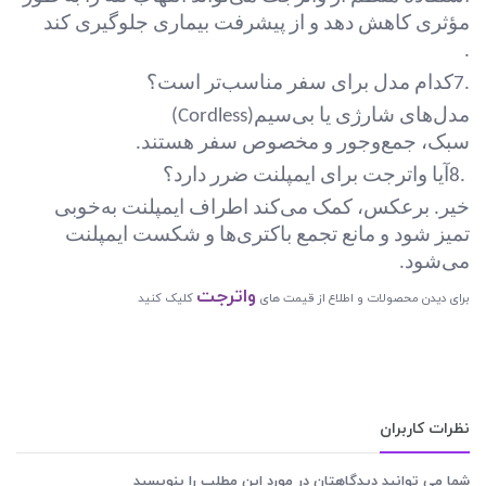
مؤثری کاهش دهد و از پیشرفت بیماری جلوگیری کند
.
7.
کدام مدل برای سفر مناسب‌تر است؟
مدل‌های شارژی یا بی‌سیم
(Cordless)
سبک، جمع‌وجور و مخصوص سفر هستند
.
8.
آیا واترجت برای ایمپلنت ضرر دارد؟
خیر. برعکس، کمک می‌کند اطراف ایمپلنت به‌خوبی
تمیز شود و مانع تجمع باکتری‌ها و شکست ایمپلنت
می‌شود.
واترجت
برای دیدن محصولات و اطلاع از قیمت های
کلیک کنید
نظرات کاربران
شما می توانید دیدگاهتان در مورد این مطلب را بنویسید