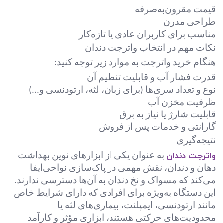
قیمت مقرون‌به‌صرفه
طراحی مدرن
مناسب برای کاربران عادی یا تازه‌کار
نکات مهم در انتخاب واترجت دندان
هنگام خرید واترجت به موارد زیر توجه کنید
:
قدرت فشار آب و قابلیت تنظیم آن
نوع و تعداد سری‌ها (برای زبان، لثه، ارتودنسی و...)
ظرفیت مخزن آب
قابلیت شارژ یا نیاز به برق
گارانتی و خدمات پس از فروش
نتیجه‌گیری
واترجت دندان
به عنوان یکی از ابزارهای نوین بهداشت
دهان و دندان، نقش مهمی در پاک‌سازی نواحی‌ایفا
می‌کند که مسواک و نخ دندان به آن‌ها دسترسی ندارند.
این دستگاه به‌ویژه برای افرادی که دارای شرایط خاص
مانند ارتودنسی، ایمپلنت، بیماری‌های لثه یا
محدودیت‌های حرکتی هستند، ابزاری مؤثر و کارآمد