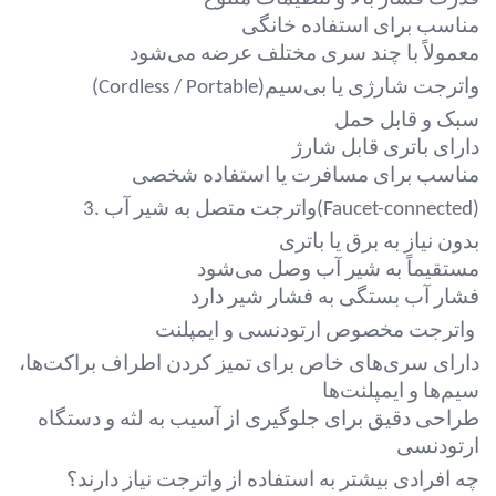
مناسب برای استفاده خانگی
معمولاً با چند سری مختلف عرضه می‌شود
واترجت شارژی یا بی‌سیم
(Cordless / Portable)
سبک و قابل حمل
دارای باتری قابل شارژ
مناسب برای مسافرت یا استفاده شخصی
(Faucet-connected)
واترجت متصل به شیر آب
3.
بدون نیاز به برق یا باتری
مستقیماً به شیر آب وصل می‌شود
فشار آب بستگی به فشار شیر دارد
واترجت مخصوص ارتودنسی و ایمپلنت
دارای سری‌های خاص برای تمیز کردن اطراف براکت‌ها،
سیم‌ها و ایمپلنت‌ها
طراحی دقیق برای جلوگیری از آسیب به لثه و دستگاه
ارتودنسی
چه افرادی بیشتر به استفاده از واترجت نیاز دارند؟