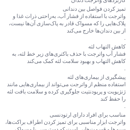
کاربردهای واترجت دندان
تمیز کردن فواصل بین دندانی
واترجت با استفاده از فشار آب، به‌راحتی ذرات غذا و
پلاک‌هایی را که مسواک قادر به پاک‌سازی آن‌ها نیست،
از بین دندان‌ها خارج می‌کند
.
کاهش التهاب لثه
فشار آب واترجت با حذف باکتری‌های زیر خط لثه، به
کاهش التهاب و بهبود سلامت لثه کمک می‌کند
.
پیشگیری از بیماری‌های لثه
استفاده منظم از واترجت می‌تواند از بیماری‌هایی مانند
ژنژیویت و پریودنتیت جلوگیری کرده و سلامت بافت لثه
را حفظ کند
.
مناسب برای افراد دارای ارتودنسی
واترجت ابزار مناسبی برای تمیز کردن اطراف براکت‌ها،
سیم‌ها و قسمت‌هایی است که دسترسی با مسواک