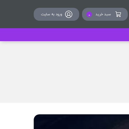
سبد خرید
ورود به سایت
0