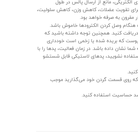
ی الکتریکی، مانع از ارسال پالس در طول
ه برای تقویت عضلات، کاهش وزن، کاهش سلولیت،
 مقرون به صرفه خواهد بود.
هنگام وصل کردن الکترودها خاموش باشد.
ریافت کنید. همچنین توجه داشته باشید که
 پوست که بریده شده یا زخمی است خودداری
پدها از قبل به شما نشان داده باشد. در زمان فعالیت، پدها را با
 استفاده نشویید، پدهای لاستیکی قابل شستشو
کنید.
ی که روی قسمت گردن خود می‌گذارید موجب
ضد حساسیت استفاده کنید.