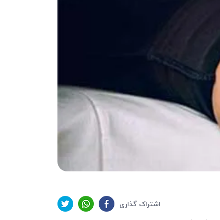
اشتراک گذاری