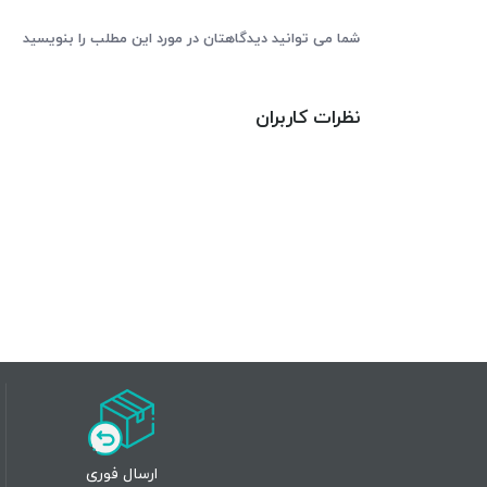
شما می توانید دیدگاهتان در مورد این مطلب را بنویسید
نظرات کاربران
ارسال فوری