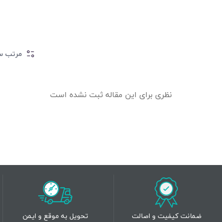
مرتب سا
نظری برای این مقاله ثبت نشده است
ضمانت کیفیت و اصالت
تحویل به موقع و ایمن