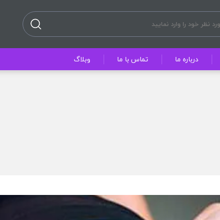
درباره ما
تماس با ما
وبلاگ