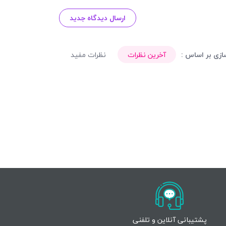
ارسال دیدگاه جدید
زی بر اساس :
آخرین نظرات
نظرات مفید
پشتیبانی آنلاین و تلفنی