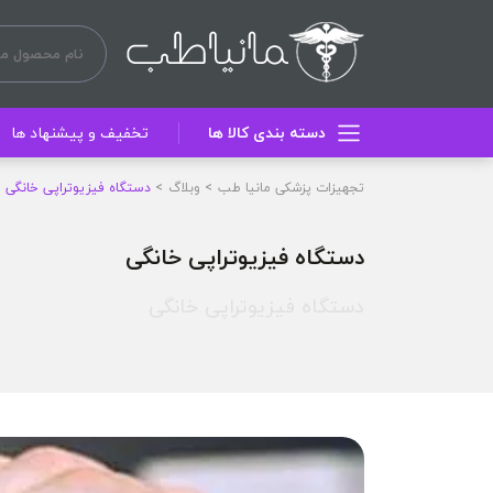
دسته بندی کالا ها
تخفیف و پیشنهاد ها
تجهیزات پزشکی مانیا طب
وبلاگ
دستگاه فیزیوتراپی خانگی
دستگاه فیزیوتراپی خانگی
دستگاه فیزیوتراپی خانگی