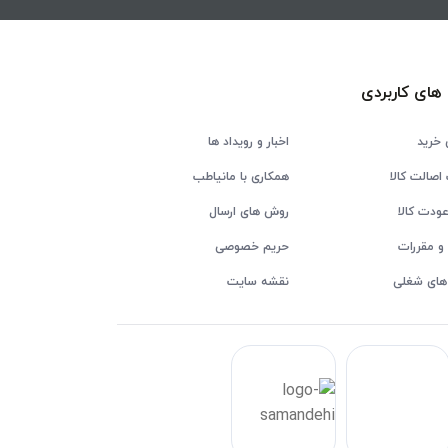
های کاربردی
 خرید
اخبار و رویداد ها
اصالت کالا
همکاری با مانیاطب
ودت کالا
روش های ارسال
و مقررات
حریم خصوصی
های شغلی
نقشه سایت