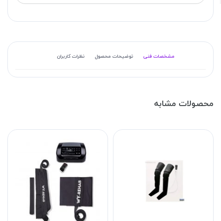
مشخصات فنی
توضیحات محصول
نظرات کاربران
محصولات مشابه