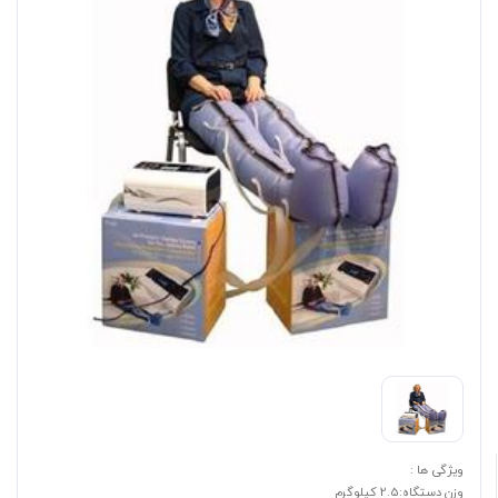
ویژگی ها :
وزن دستگاه:2.5 کیلوگرم