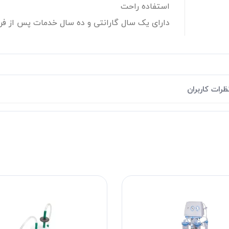
استفاده راحت
دارای یک سال گارانتی و ده سال خدمات پس از ف
ظرات کاربران