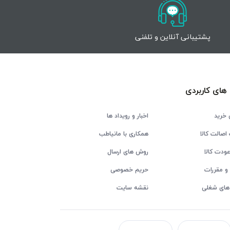
پشتیبانی آنلاین و تلفنی
های کاربردی
 خرید
اخبار و رویداد ها
اصالت کالا
همکاری با مانیاطب
ودت کالا
روش های ارسال
و مقررات
حریم خصوصی
های شغلی
نقشه سایت