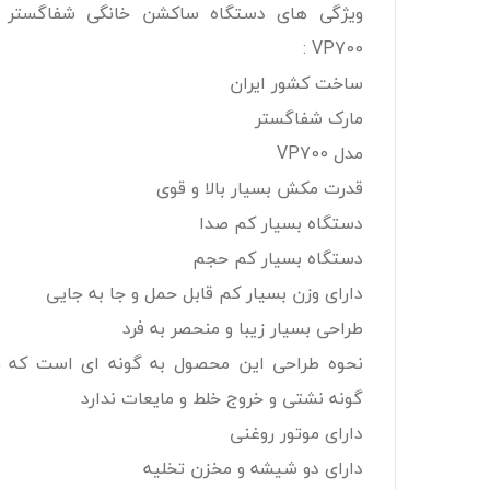
ویژگی های دستگاه ساکشن خانگی شفاگستر 
VP700 :
ساخت کشور ایران
مارک شفاگستر
مدل VP700
قدرت مکش بسیار بالا و قوی
دستگاه بسیار کم صدا
دستگاه بسیار کم حجم
دارای وزن بسیار کم قابل حمل و جا به جایی
طراحی بسیار زیبا و منحصر به فرد
نحوه طراحی این محصول به گونه ای است که 
گونه نشتی و خروج خلط و مایعات ندارد
دارای موتور روغنی
دارای دو شیشه و مخزن تخلیه