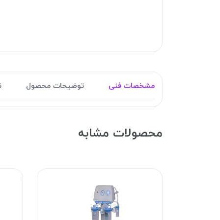
مشخصات فنی
توضیحات محصول
ن
محصولات مشابه