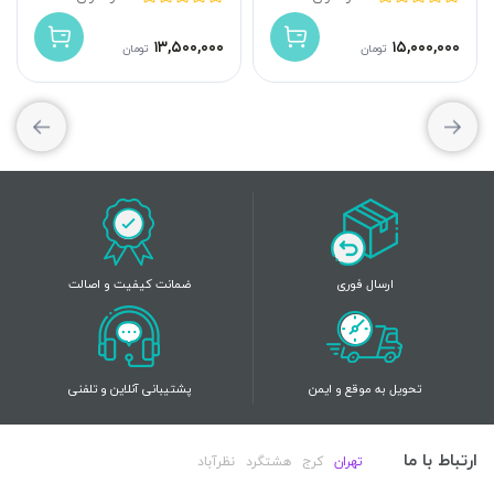
۱۳,۵۰۰,۰۰۰
۱۵,۰۰۰,۰۰۰
تومان
تومان
ارسال فوری
ضمانت کیفیت و اصالت
تحویل به موقع و ایمن
پشتیبانی آنلاین و تلفنی
ارتباط با ما
تهران
کرج
هشتگرد
نظرآباد