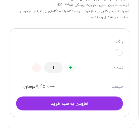
گواهینامه بین المللی تجهیزات پزشکی ISO 13485
هم راستا بودن کارایی و نوع فرکانس دستگاه با دستگاهای روز دنیا در امر درمان
بسته بندی شکیل و متفاوت
رنگ:
-
+
تعداد:
۷,۴۵۰,۰۰۰
تومان
قیمت:
افزودن به سبد خرید