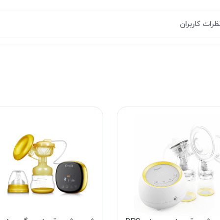
ظرات کاربران