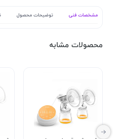
مشخصات فنی
توضیحات محصول
ن
محصولات مشابه