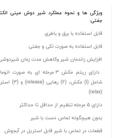
ویژگی ها و نحوه عملکرد شیر دوش مینی الکت
جفتی:
قابل استفاده با برق و باطری
قابل استفاده به صورت تکی و جفتی
افزایش راندمان شیر وکاهش مدت زمان شیردوشی
دارای ریتم مکش 3 مرحله ای به صورت ات
شامل (1) مکش، (2) رهایی (ase
(relax)
دارای 5 مرحله تنظیم از حداقل تا حداکثر
بدون هیچگونه تماس دست با شیر
قطعات در تماس با شیر قابل استریل در آبجوش