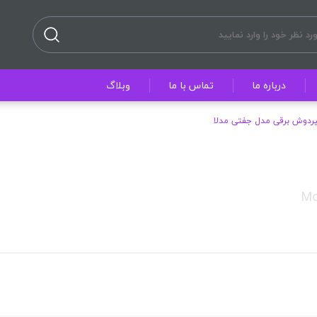
درباره ما
تماس با ما
وبلاگ
ردوش برقی مدل جفتی مدلا
Mo